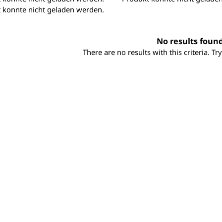
 konnte nicht geladen werden.
No results foun
There are no results with this criteria. T